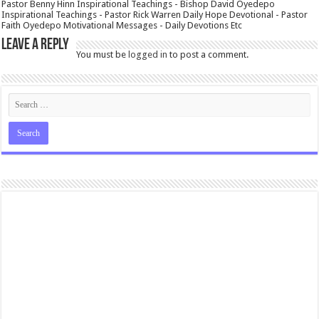
Pastor Benny Hinn Inspirational Teachings - Bishop David Oyedepo
Inspirational Teachings - Pastor Rick Warren Daily Hope Devotional - Pastor
Faith Oyedepo Motivational Messages - Daily Devotions Etc
Leave a Reply
You must be
logged in
to post a comment.