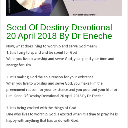
Seed Of Destiny Devotional
20 April 2018 By Dr Eneche
Now, what does living to worship and serve God mean?
1. It is living to spend and be spent for God
When you live to worship and serve God, you spend your time and
energy for Him.
2. It is making God the sole reason for your existence
When you live to worship and serve God, you make Him the
preeminent reason for your existence and you pour out your life for
Him. Seed Of Destiny Devotional 20 April 2018 By Dr Eneche
3. It is being excited with the things of God
One who lives to worship God is excited when it is time to pray; he is
happy with anything that has to do with God.