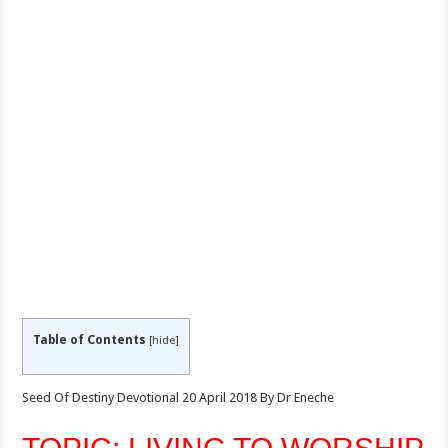
Table of Contents
[
hide
]
Seed Of Destiny Devotional 20 April 2018 By Dr Eneche