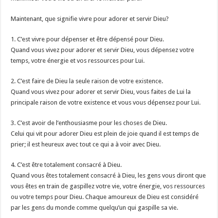
Maintenant, que signifie vivre pour adorer et servir Dieu?
1. C’est vivre pour dépenser et être dépensé pour Dieu.
Quand vous vivez pour adorer et servir Dieu, vous dépensez votre
temps, votre énergie et vos ressources pour Lui.
2. C’est faire de Dieu la seule raison de votre existence.
Quand vous vivez pour adorer et servir Dieu, vous faites de Lui la
principale raison de votre existence et vous vous dépensez pour Lui.
3. C’est avoir de l’enthousiasme pour les choses de Dieu.
Celui qui vit pour adorer Dieu est plein de joie quand il est temps de
prier; il est heureux avec tout ce qui a à voir avec Dieu.
4. C’est être totalement consacré à Dieu.
Quand vous êtes totalement consacré à Dieu, les gens vous diront que
vous êtes en train de gaspillez votre vie, votre énergie, vos ressources
ou votre temps pour Dieu. Chaque amoureux de Dieu est considéré
par les gens du monde comme quelqu’un qui gaspille sa vie.