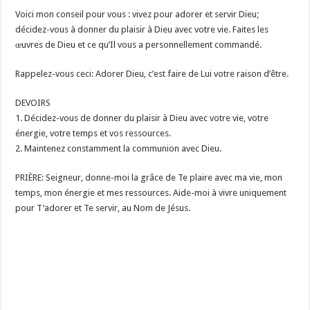
Voici mon conseil pour vous : vivez pour adorer et servir Dieu;
décidez-vous à donner du plaisir à Dieu avec votre vie. Faites les
œuvres de Dieu et ce qu’Il vous a personnellement commandé.
Rappelez-vous ceci: Adorer Dieu, c’est faire de Lui votre raison d’être.
DEVOIRS
1. Décidez-vous de donner du plaisir à Dieu avec votre vie, votre
énergie, votre temps et vos ressources.
2. Maintenez constamment la communion avec Dieu.
PRIÈRE: Seigneur, donne-moi la grâce de Te plaire avec ma vie, mon
temps, mon énergie et mes ressources. Aide-moi à vivre uniquement
pour T’adorer et Te servir, au Nom de Jésus.