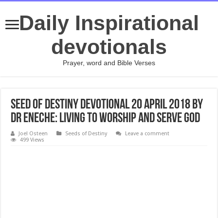
Daily Inspirational
devotionals
Prayer, word and Bible Verses
Seed Of Destiny Devotional 20 April 2018 By
Dr Eneche: LIVING TO WORSHIP AND SERVE GOD
Joel Osteen
Seeds of Destiny
Leave a comment
499 Views